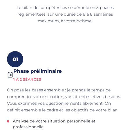
Le bilan de compétences se déroule en 3 phases
réglementées, sur une durée de 6 à 8 semaines
maximum, à votre rythme.
01
Phase préliminaire
1 À 2 SÉANCES
On pose les bases ensemble : je prends le temps de
comprendre votre situation, vos attentes et vos besoins.
Vous exprimez vos questionnements librement. On
définit ensemble le cadre et les objectifs de votre bilan.
Analyse de votre situation personnelle et
professionnelle