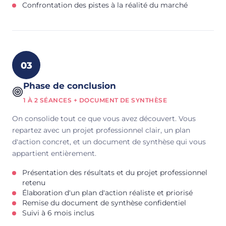
Confrontation des pistes à la réalité du marché
03
Phase de conclusion
1 À 2 SÉANCES + DOCUMENT DE SYNTHÈSE
On consolide tout ce que vous avez découvert. Vous
repartez avec un projet professionnel clair, un plan
d'action concret, et un document de synthèse qui vous
appartient entièrement.
Présentation des résultats et du projet professionnel
retenu
Élaboration d'un plan d'action réaliste et priorisé
Remise du document de synthèse confidentiel
Suivi à 6 mois inclus