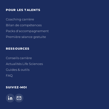
POUR LES TALENTS
Coaching carrière
Bilan de compétences
Packs d'accompagnement
Première séance gratuite
RESSOURCES
Conseils carrière
Actualités Life Sciences
Guides & outils
FAQ
SUIVEZ-MOI