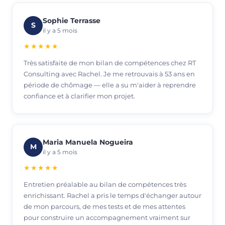
Sophie Terrasse
S
il y a 5 mois
★★★★★
Très satisfaite de mon bilan de compétences chez RT
Consulting avec Rachel. Je me retrouvais à 53 ans en
période de chômage — elle a su m'aider à reprendre
confiance et à clarifier mon projet.
Maria Manuela Nogueira
M
il y a 5 mois
★★★★★
Entretien préalable au bilan de compétences très
enrichissant. Rachel a pris le temps d'échanger autour
de mon parcours, de mes tests et de mes attentes
pour construire un accompagnement vraiment sur