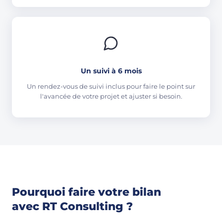
Un suivi à 6 mois
Un rendez-vous de suivi inclus pour faire le point sur
l'avancée de votre projet et ajuster si besoin.
Pourquoi faire votre bilan
avec RT Consulting ?