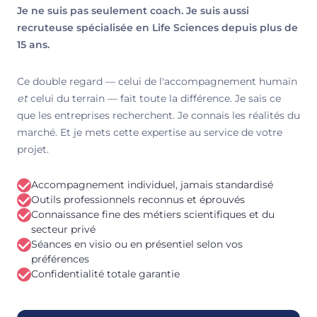
Je ne suis pas seulement coach. Je suis aussi
recruteuse spécialisée en Life Sciences depuis plus de
15 ans.
Ce double regard — celui de l'accompagnement humain
et
celui du terrain — fait toute la différence. Je sais ce
que les entreprises recherchent. Je connais les réalités du
marché. Et je mets cette expertise au service de votre
projet.
Accompagnement individuel, jamais standardisé
Outils professionnels reconnus et éprouvés
Connaissance fine des métiers scientifiques et du
secteur privé
Séances en visio ou en présentiel selon vos
préférences
Confidentialité totale garantie