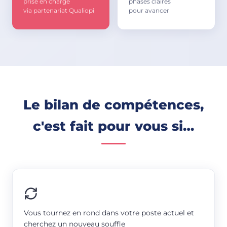
prise en charge
phases claires
via partenariat Qualiopi
pour avancer
Le bilan de compétences,
c'est fait pour vous si…
Vous tournez en rond dans votre poste actuel et
cherchez un nouveau souffle