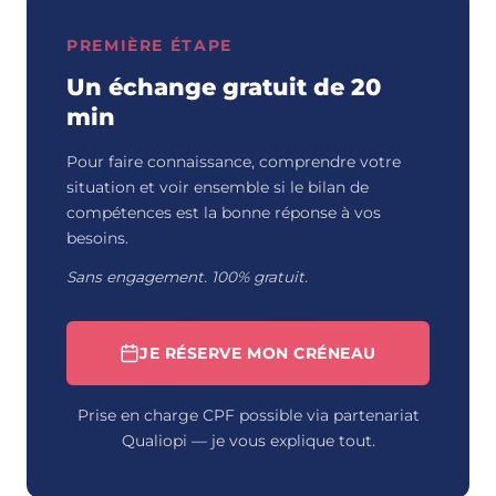
PREMIÈRE ÉTAPE
Un échange gratuit de 20
min
Pour faire connaissance, comprendre votre
situation et voir ensemble si le bilan de
compétences est la bonne réponse à vos
besoins.
Sans engagement. 100% gratuit.
JE RÉSERVE MON CRÉNEAU
Prise en charge CPF possible via partenariat
Qualiopi — je vous explique tout.