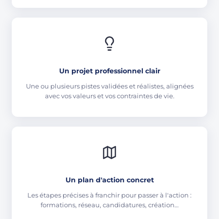
Un projet professionnel clair
Une ou plusieurs pistes validées et réalistes, alignées
avec vos valeurs et vos contraintes de vie.
Un plan d'action concret
Les étapes précises à franchir pour passer à l'action :
formations, réseau, candidatures, création…