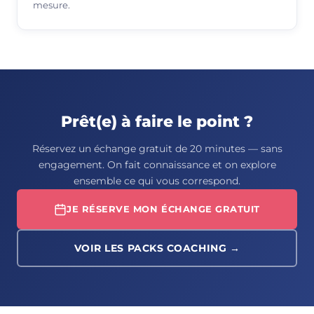
mesure.
Prêt(e) à faire le point ?
Réservez un échange gratuit de 20 minutes — sans
engagement. On fait connaissance et on explore
ensemble ce qui vous correspond.
JE RÉSERVE MON ÉCHANGE GRATUIT
VOIR LES PACKS COACHING →