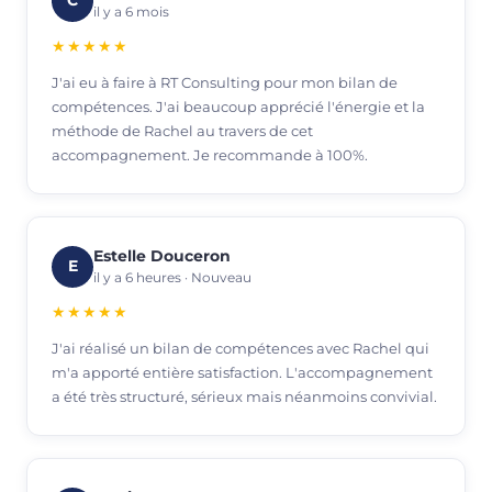
C
il y a 6 mois
★★★★★
J'ai eu à faire à RT Consulting pour mon bilan de
compétences. J'ai beaucoup apprécié l'énergie et la
méthode de Rachel au travers de cet
accompagnement. Je recommande à 100%.
Estelle Douceron
E
il y a 6 heures · Nouveau
★★★★★
J'ai réalisé un bilan de compétences avec Rachel qui
m'a apporté entière satisfaction. L'accompagnement
a été très structuré, sérieux mais néanmoins convivial.