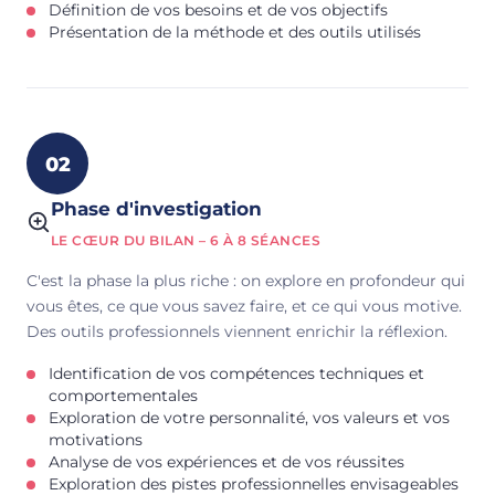
Définition de vos besoins et de vos objectifs
Présentation de la méthode et des outils utilisés
02
Phase d'investigation
LE CŒUR DU BILAN – 6 À 8 SÉANCES
C'est la phase la plus riche : on explore en profondeur qui
vous êtes, ce que vous savez faire, et ce qui vous motive.
Des outils professionnels viennent enrichir la réflexion.
Identification de vos compétences techniques et
comportementales
Exploration de votre personnalité, vos valeurs et vos
motivations
Analyse de vos expériences et de vos réussites
Exploration des pistes professionnelles envisageables