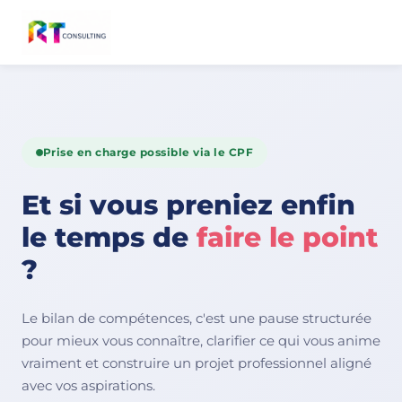
Prise en charge possible via le CPF
Et si vous preniez enfin
le temps de
faire le point
?
Le bilan de compétences, c'est une pause structurée
pour mieux vous connaître, clarifier ce qui vous anime
vraiment et construire un projet professionnel aligné
avec vos aspirations.