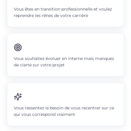
Vous êtes en transition professionnelle et voulez
reprendre les rênes de votre carrière
Vous souhaitez évoluer en interne mais manquez
de clarté sur votre projet
Vous ressentez le besoin de vous recentrer sur ce
qui vous correspond vraiment