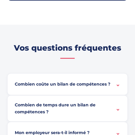
Vos questions fréquentes
⌄
Combien coûte un bilan de compétences ?
Combien de temps dure un bilan de
⌄
compétences ?
⌄
Mon employeur sera-t-il informé ?