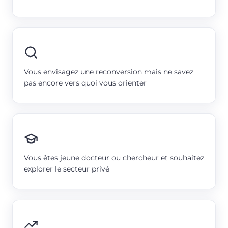
Vous envisagez une reconversion mais ne savez
pas encore vers quoi vous orienter
Vous êtes jeune docteur ou chercheur et souhaitez
explorer le secteur privé