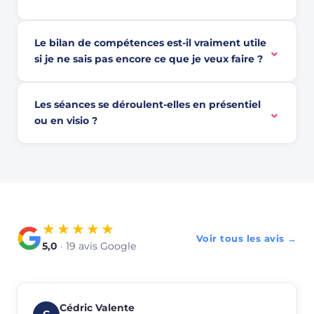
Le bilan de compétences est-il vraiment utile
⌄
si je ne sais pas encore ce que je veux faire ?
Les séances se déroulent-elles en présentiel
⌄
ou en visio ?
★★★★★
Voir tous les avis →
5,0
· 19 avis Google
Cédric Valente