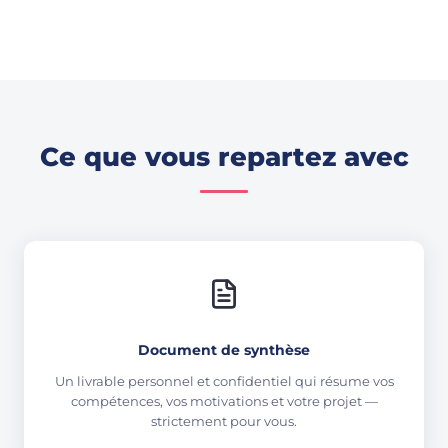
Ce que vous repartez avec
Document de synthèse
Un livrable personnel et confidentiel qui résume vos
compétences, vos motivations et votre projet —
strictement pour vous.