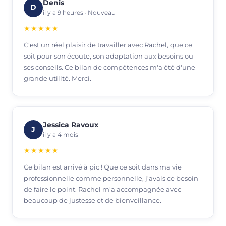
Denis
D
il y a 9 heures · Nouveau
★★★★★
C'est un réel plaisir de travailler avec Rachel, que ce
soit pour son écoute, son adaptation aux besoins ou
ses conseils. Ce bilan de compétences m'a été d'une
grande utilité. Merci.
Jessica Ravoux
J
il y a 4 mois
★★★★★
Ce bilan est arrivé à pic ! Que ce soit dans ma vie
professionnelle comme personnelle, j'avais ce besoin
de faire le point. Rachel m'a accompagnée avec
beaucoup de justesse et de bienveillance.