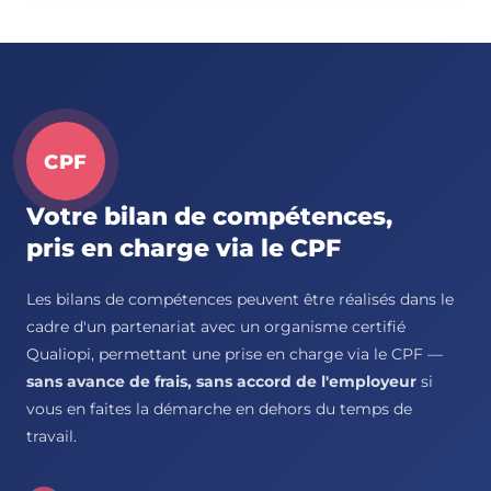
CPF
Votre bilan de compétences,
pris en charge via le CPF
Les bilans de compétences peuvent être réalisés dans le
cadre d'un partenariat avec un organisme certifié
Qualiopi, permettant une prise en charge via le CPF —
sans avance de frais, sans accord de l'employeur
si
vous en faites la démarche en dehors du temps de
travail.